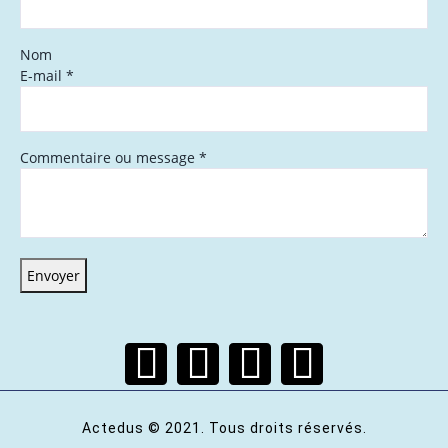
Nom
E-mail
*
Commentaire ou message
*
Envoyer
Actedus © 2021. Tous droits réservés.