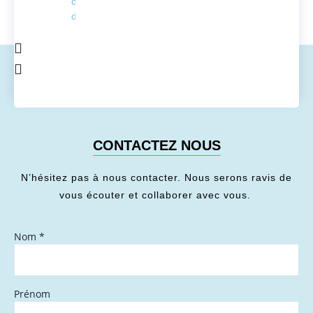
conversion
de l'énergie
CONTACTEZ NOUS
N’hésitez pas à nous contacter. Nous serons ravis de
vous écouter et collaborer avec vous.
Nom
*
Prénom