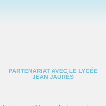
PARTENARIAT AVEC LE LYCÉE
JEAN JAURÈS