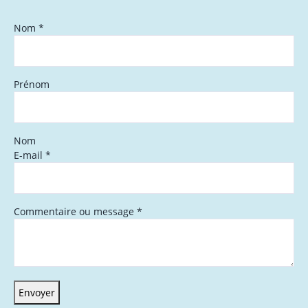
Nom
*
Prénom
Nom
E-mail
*
Commentaire ou message
*
Envoyer