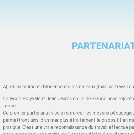
PARTENARIAT
Après un moment d’absence sur les réseaux (mais un travail en
Le lycée Polyvalent Jean Jaurès en île de France nous rejoint
terme.
Ce premier partenariat vise à renforcer les moyens pédagogiqu
permettront ainsi d’arrimer plus étroitement le dispositif en 
pratique. C’est une vraie reconnaissance du travail effectué p