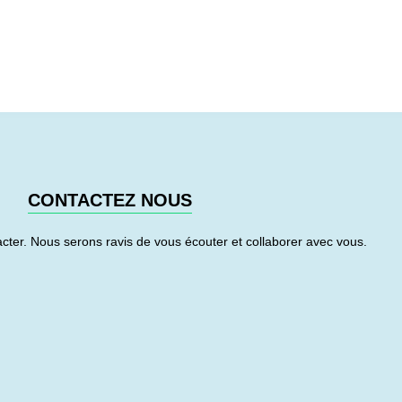
CONTACTEZ NOUS
cter. Nous serons ravis de vous écouter et collaborer avec vous.