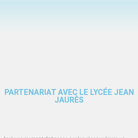
PARTENARIAT AVEC LE LYCÉE JEAN
JAURÈS