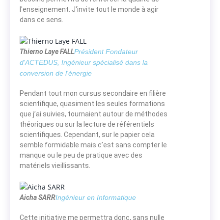
l'enseignement. J'invite tout le monde à agir
dans ce sens.
Thierno Laye FALL
Président Fondateur
d'ACTEDUS, Ingénieur spécialisé dans la
conversion de l'énergie
Pendant tout mon cursus secondaire en filière
scientifique, quasiment les seules formations
que j’ai suivies, tournaient autour de méthodes
théoriques ou sur la lecture de référentiels
scientifiques. Cependant, sur le papier cela
semble formidable mais c’est sans compter le
manque ou le peu de pratique avec des
matériels vieillissants.
Aicha SARR
Ingénieur en Informatique
Cette initiative me permettra donc, sans nulle