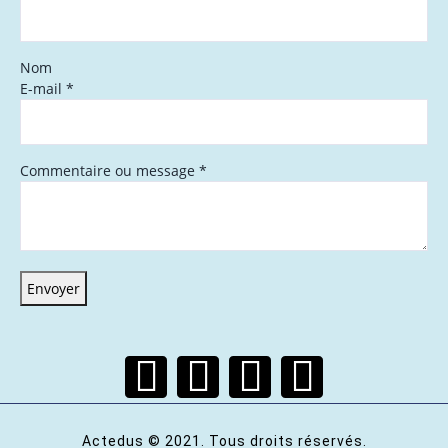
Nom
E-mail
*
Commentaire ou message
*
Envoyer
Actedus © 2021. Tous droits réservés.