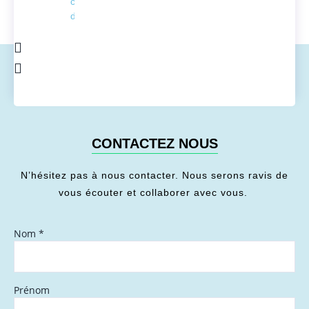
conversion
de l'énergie
CONTACTEZ NOUS
N’hésitez pas à nous contacter. Nous serons ravis de
vous écouter et collaborer avec vous.
Nom
*
Prénom