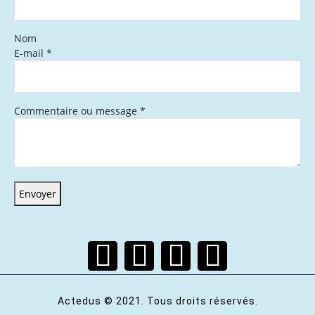
Nom
E-mail
*
Commentaire ou message
*
Envoyer
Actedus © 2021. Tous droits réservés.