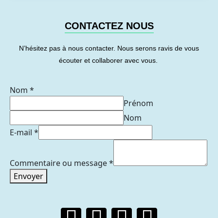
CONTACTEZ NOUS
N’hésitez pas à nous contacter. Nous serons ravis de vous
écouter et collaborer avec vous.
Nom
*
Prénom
Nom
E-mail
*
Commentaire ou message
*
Envoyer