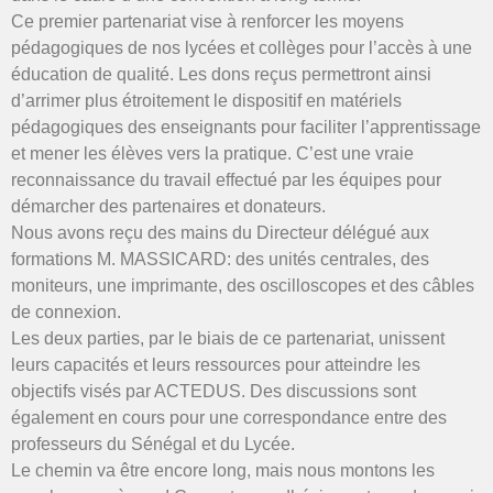
Ce premier partenariat vise à renforcer les moyens
pédagogiques de nos lycées et collèges pour l’accès à une
éducation de qualité. Les dons reçus permettront ainsi
d’arrimer plus étroitement le dispositif en matériels
pédagogiques des enseignants pour faciliter l’apprentissage
et mener les élèves vers la pratique. C’est une vraie
reconnaissance du travail effectué par les équipes pour
démarcher des partenaires et donateurs.
Nous avons reçu des mains du Directeur délégué aux
formations M. MASSICARD: des unités centrales, des
moniteurs, une imprimante, des oscilloscopes et des câbles
de connexion.
Les deux parties, par le biais de ce partenariat, unissent
leurs capacités et leurs ressources pour atteindre les
objectifs visés par ACTEDUS. Des discussions sont
également en cours pour une correspondance entre des
professeurs du Sénégal et du Lycée.
Le chemin va être encore long, mais nous montons les