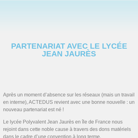
PARTENARIAT AVEC LE LYCÉE
JEAN JAURÈS
Après un moment d’absence sur les réseaux (mais un travail
en interne), ACTEDUS revient avec une bonne nouvelle : un
nouveau partenariat est né !
Le lycée Polyvalent Jean Jaurès en île de France nous
rejoint dans cette noble cause à travers des dons matériels
dans le cadre d’une convention à long terme.