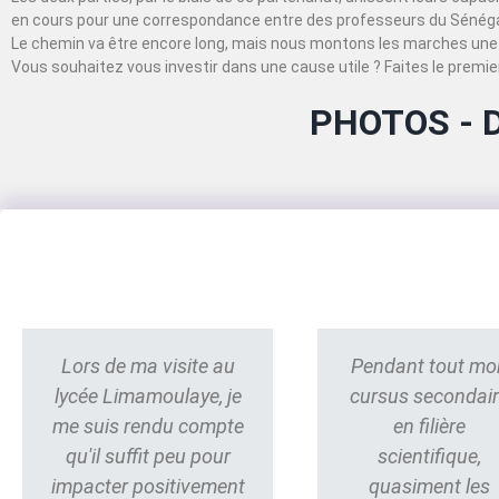
en cours pour une correspondance entre des professeurs du Sénégal
Le chemin va être encore long, mais nous montons les marches une 
Vous souhaitez vous investir dans une cause utile ? Faites le premier
PHOTOS - 
Lors de ma visite au
Pendant tout mo
lycée Limamoulaye, je
cursus secondai
me suis rendu compte
en filière
qu'il suffit peu pour
scientifique,
impacter positivement
quasiment les