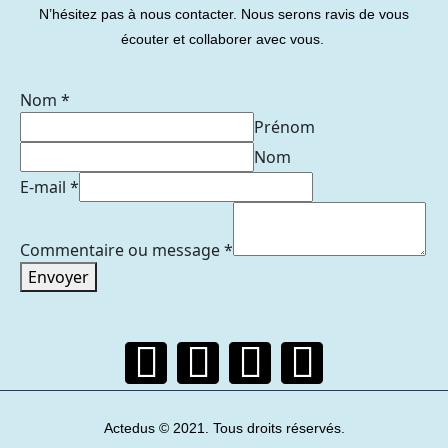
N’hésitez pas à nous contacter. Nous serons ravis de vous
écouter et collaborer avec vous.
Nom
*
Prénom
Nom
E-mail
*
Commentaire ou message
*
Envoyer
Actedus © 2021. Tous droits réservés.