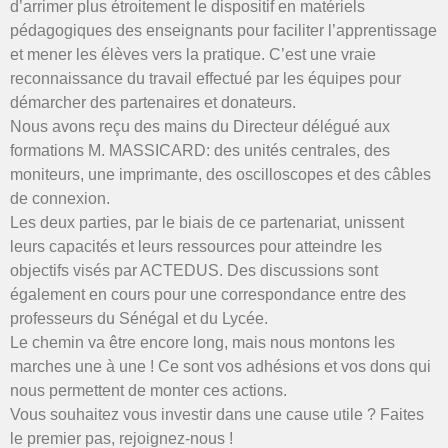
d’arrimer plus étroitement le dispositif en matériels
pédagogiques des enseignants pour faciliter l’apprentissage
et mener les élèves vers la pratique. C’est une vraie
reconnaissance du travail effectué par les équipes pour
démarcher des partenaires et donateurs.
Nous avons reçu des mains du Directeur délégué aux
formations M. MASSICARD: des unités centrales, des
moniteurs, une imprimante, des oscilloscopes et des câbles
de connexion.
Les deux parties, par le biais de ce partenariat, unissent
leurs capacités et leurs ressources pour atteindre les
objectifs visés par ACTEDUS. Des discussions sont
également en cours pour une correspondance entre des
professeurs du Sénégal et du Lycée.
Le chemin va être encore long, mais nous montons les
marches une à une ! Ce sont vos adhésions et vos dons qui
nous permettent de monter ces actions.
Vous souhaitez vous investir dans une cause utile ? Faites
le premier pas, rejoignez-nous !