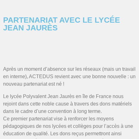
PARTENARIAT AVEC LE LYCÉE
JEAN JAURÈS
Après un moment d’absence sur les réseaux (mais un travail
en interne), ACTEDUS revient avec une bonne nouvelle : un
nouveau partenariat est né !
Le lycée Polyvalent Jean Jaurès en île de France nous
rejoint dans cette noble cause à travers des dons matériels
dans le cadre d’une convention à long terme.
Ce premier partenariat vise à renforcer les moyens
pédagogiques de nos lycées et collèges pour l’accès à une
éducation de qualité. Les dons reçus permettront ainsi