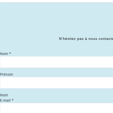
N’hésitez pas à nous contact
Nom
*
Prénom
Nom
E-mail
*