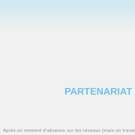
PARTENARIAT 
Après un moment d’absence sur les réseaux (mais un travai