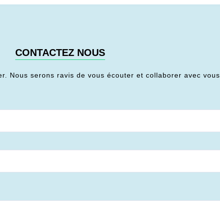
CONTACTEZ NOUS
er. Nous serons ravis de vous écouter et collaborer avec vou