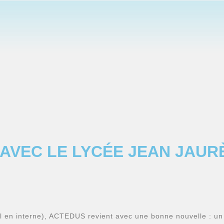
AVEC LE LYCÉE JEAN JAUR
l en interne), ACTEDUS revient avec une bonne nouvelle : un 