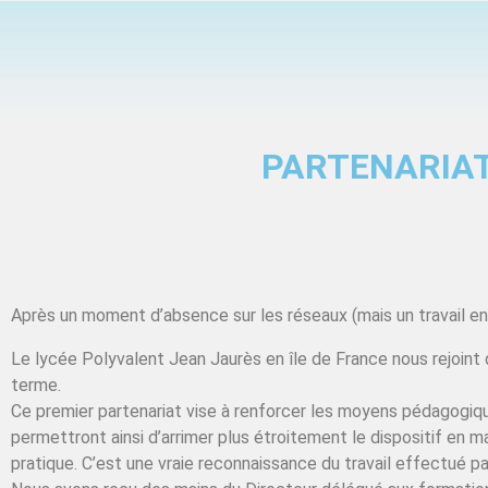
PARTENARIAT
Après un moment d’absence sur les réseaux (mais un travail en
Le lycée Polyvalent Jean Jaurès en île de France nous rejoint
terme.
Ce premier partenariat vise à renforcer les moyens pédagogiqu
permettront ainsi d’arrimer plus étroitement le dispositif en 
pratique. C’est une vraie reconnaissance du travail effectué p