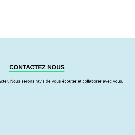
CONTACTEZ NOUS
cter. Nous serons ravis de vous écouter et collaborer avec vous.