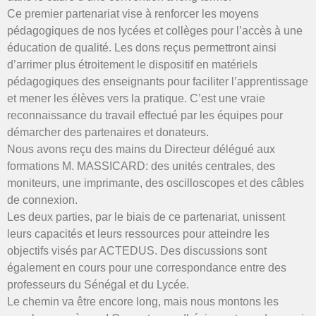
Ce premier partenariat vise à renforcer les moyens
pédagogiques de nos lycées et collèges pour l’accès à une
éducation de qualité. Les dons reçus permettront ainsi
d’arrimer plus étroitement le dispositif en matériels
pédagogiques des enseignants pour faciliter l’apprentissage
et mener les élèves vers la pratique. C’est une vraie
reconnaissance du travail effectué par les équipes pour
démarcher des partenaires et donateurs.
Nous avons reçu des mains du Directeur délégué aux
formations M. MASSICARD: des unités centrales, des
moniteurs, une imprimante, des oscilloscopes et des câbles
de connexion.
Les deux parties, par le biais de ce partenariat, unissent
leurs capacités et leurs ressources pour atteindre les
objectifs visés par ACTEDUS. Des discussions sont
également en cours pour une correspondance entre des
professeurs du Sénégal et du Lycée.
Le chemin va être encore long, mais nous montons les