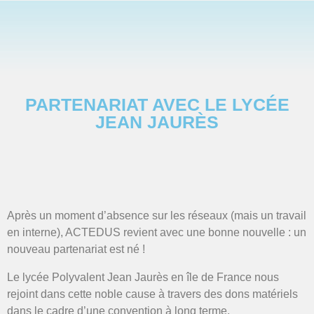
PARTENARIAT AVEC LE LYCÉE
JEAN JAURÈS
Après un moment d’absence sur les réseaux (mais un travail
en interne), ACTEDUS revient avec une bonne nouvelle : un
nouveau partenariat est né !
Le lycée Polyvalent Jean Jaurès en île de France nous
rejoint dans cette noble cause à travers des dons matériels
dans le cadre d’une convention à long terme.