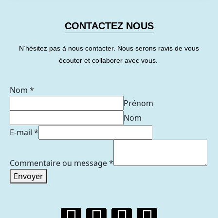
CONTACTEZ NOUS
N’hésitez pas à nous contacter. Nous serons ravis de vous
écouter et collaborer avec vous.
Nom
*
Prénom
Nom
E-mail
*
Commentaire ou message
*
Envoyer