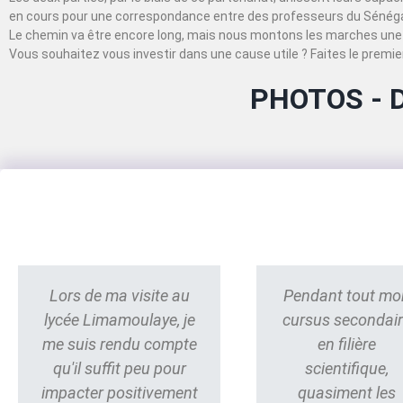
en cours pour une correspondance entre des professeurs du Sénégal
Le chemin va être encore long, mais nous montons les marches une 
Vous souhaitez vous investir dans une cause utile ? Faites le premier
PHOTOS - 
Lors de ma visite au
Pendant tout mo
lycée Limamoulaye, je
cursus secondai
me suis rendu compte
en filière
qu'il suffit peu pour
scientifique,
impacter positivement
quasiment les