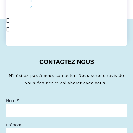
conversion
de l'énergie
CONTACTEZ NOUS
N’hésitez pas à nous contacter. Nous serons ravis de
vous écouter et collaborer avec vous.
Nom
*
Prénom