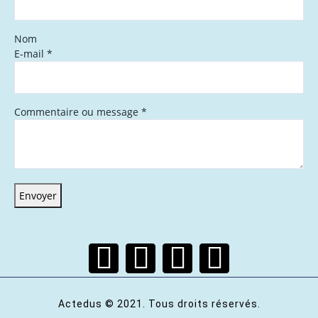
Nom
E-mail
*
Commentaire ou message
*
Envoyer
Actedus © 2021. Tous droits réservés.