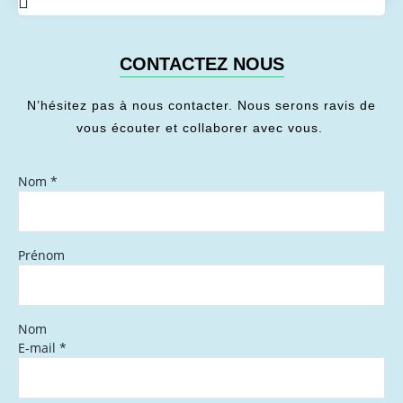
CONTACTEZ NOUS
N’hésitez pas à nous contacter. Nous serons ravis de
vous écouter et collaborer avec vous.
Nom
*
Prénom
Nom
E-mail
*