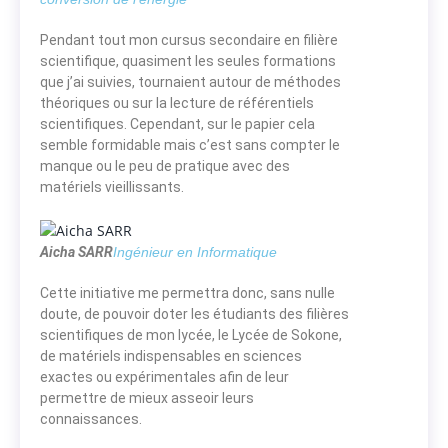
Pendant tout mon cursus secondaire en filière
scientifique, quasiment les seules formations
que j’ai suivies, tournaient autour de méthodes
théoriques ou sur la lecture de référentiels
scientifiques. Cependant, sur le papier cela
semble formidable mais c’est sans compter le
manque ou le peu de pratique avec des
matériels vieillissants.
Aicha SARR
Ingénieur en Informatique
Cette initiative me permettra donc, sans nulle
doute, de pouvoir doter les étudiants des filières
scientifiques de mon lycée, le Lycée de Sokone,
de matériels indispensables en sciences
exactes ou expérimentales afin de leur
permettre de mieux asseoir leurs
connaissances.