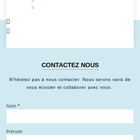
conversion
de l'énergie
CONTACTEZ NOUS
N’hésitez pas à nous contacter. Nous serons ravis de
vous écouter et collaborer avec vous.
Nom
*
Prénom