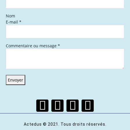
Nom
E-mail
*
Commentaire ou message
*
Envoyer
Actedus © 2021. Tous droits réservés.