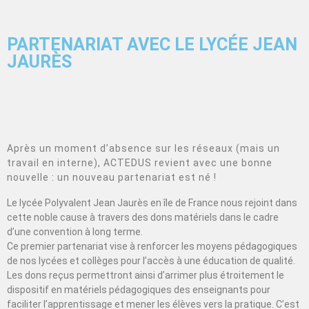
PARTENARIAT AVEC LE LYCÉE JEAN
JAURÈS
Après un moment d’absence sur les réseaux (mais un
travail en interne), ACTEDUS revient avec une bonne
nouvelle : un nouveau partenariat est né !
Le lycée Polyvalent Jean Jaurès en île de France nous rejoint dans
cette noble cause à travers des dons matériels dans le cadre
d’une convention à long terme.
Ce premier partenariat vise à renforcer les moyens pédagogiques
de nos lycées et collèges pour l’accès à une éducation de qualité.
Les dons reçus permettront ainsi d’arrimer plus étroitement le
dispositif en matériels pédagogiques des enseignants pour
faciliter l’apprentissage et mener les élèves vers la pratique. C’est