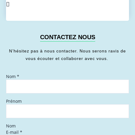
CONTACTEZ NOUS
N’hésitez pas à nous contacter. Nous serons ravis de
vous écouter et collaborer avec vous.
Nom
*
Prénom
Nom
E-mail
*