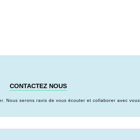
CONTACTEZ NOUS
er. Nous serons ravis de vous écouter et collaborer avec vou