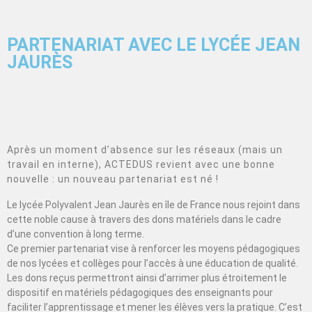
PARTENARIAT AVEC LE LYCÉE JEAN
JAURÈS
Après un moment d’absence sur les réseaux (mais un
travail en interne), ACTEDUS revient avec une bonne
nouvelle : un nouveau partenariat est né !
Le lycée Polyvalent Jean Jaurès en île de France nous rejoint dans
cette noble cause à travers des dons matériels dans le cadre
d’une convention à long terme.
Ce premier partenariat vise à renforcer les moyens pédagogiques
de nos lycées et collèges pour l’accès à une éducation de qualité.
Les dons reçus permettront ainsi d’arrimer plus étroitement le
dispositif en matériels pédagogiques des enseignants pour
faciliter l’apprentissage et mener les élèves vers la pratique. C’est