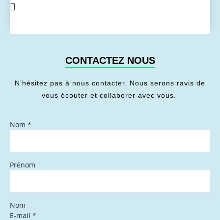
CONTACTEZ NOUS
N’hésitez pas à nous contacter. Nous serons ravis de
vous écouter et collaborer avec vous.
Nom
*
Prénom
Nom
E-mail
*