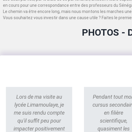
en cours pour une correspondance entre des professeurs du Sénégal
Le chemin va être encore long, mais nous montons les marches une 
Vous souhaitez vous investir dans une cause utile ? Faites le premier
PHOTOS - 
Lors de ma visite au
Pendant tout mo
lycée Limamoulaye, je
cursus secondai
me suis rendu compte
en filière
qu'il suffit peu pour
scientifique,
impacter positivement
quasiment les