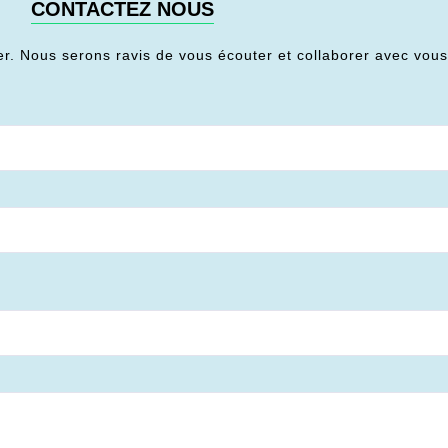
CONTACTEZ NOUS
er. Nous serons ravis de vous écouter et collaborer avec vou