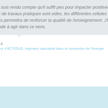
uis rendu compte qu'il suffit peu pour impacter positive
 de travaux pratiques sont vides, les différentes cellules 
ermettra de renforcer la qualité de l'enseignement. J'in
de à agir dans ce sens.
LL
ur d'ACTEDUS, Ingénieur spécialisé dans la conversion de l'énergie