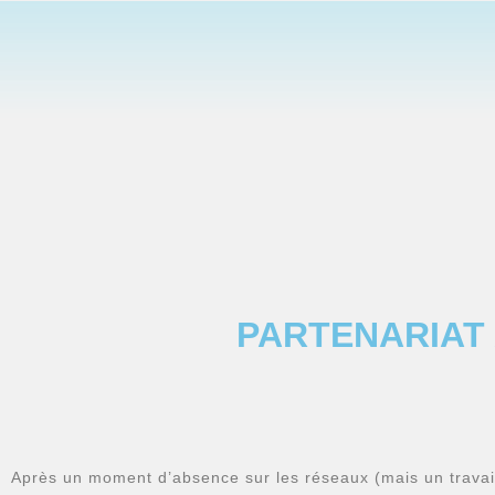
PARTENARIAT 
Après un moment d’absence sur les réseaux (mais un travai