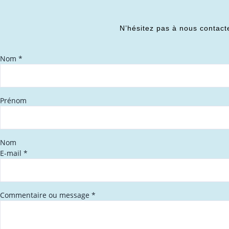
N’hésitez pas à nous contact
Nom
*
Prénom
Nom
E-mail
*
Commentaire ou message
*