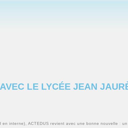
AVEC LE LYCÉE JEAN JAUR
l en interne), ACTEDUS revient avec une bonne nouvelle : un 