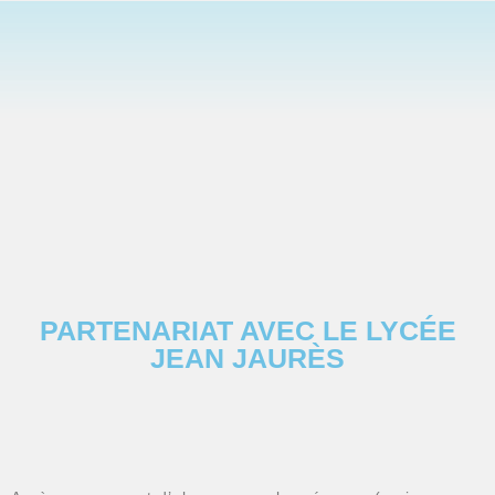
PARTENARIAT AVEC LE LYCÉE
JEAN JAURÈS