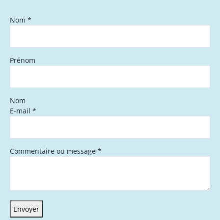
Nom
*
Prénom
Nom
E-mail
*
Commentaire ou message
*
Envoyer