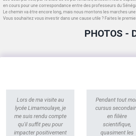
en cours pour une correspondance entre des professeurs du Sénégal
Le chemin va être encore long, mais nous montons les marches une 
Vous souhaitez vous investir dans une cause utile ? Faites le premier
PHOTOS - 
Lors de ma visite au
Pendant tout mo
lycée Limamoulaye, je
cursus secondai
me suis rendu compte
en filière
qu'il suffit peu pour
scientifique,
impacter positivement
quasiment les