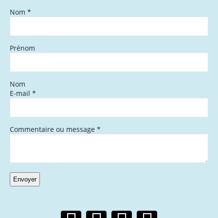
Nom
*
Prénom
Nom
E-mail
*
Commentaire ou message
*
Envoyer