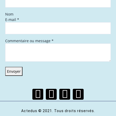
Nom
E-mail
*
Commentaire ou message
*
Envoyer
Actedus © 2021. Tous droits réservés.