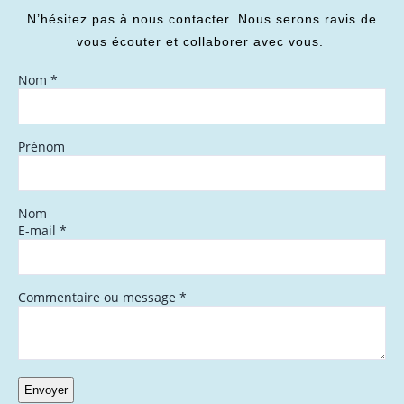
N’hésitez pas à nous contacter. Nous serons ravis de
vous écouter et collaborer avec vous.
Nom
*
Prénom
Nom
E-mail
*
Commentaire ou message
*
Envoyer