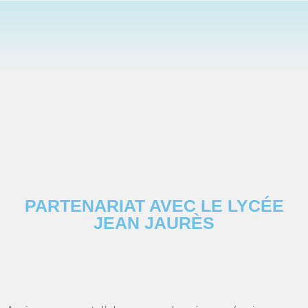
PARTENARIAT AVEC LE LYCÉE
JEAN JAURÈS