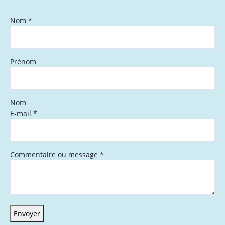
Nom
*
Prénom
Nom
E-mail
*
Commentaire ou message
*
Envoyer