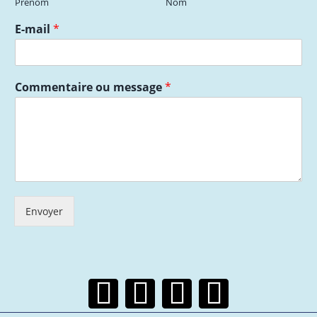
Prénom
Nom
E-mail
*
Commentaire ou message
*
Envoyer