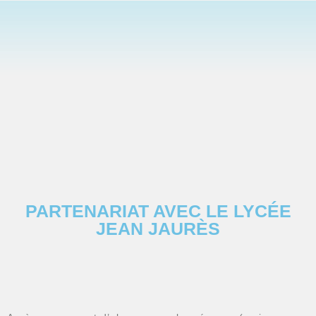
PARTENARIAT AVEC LE LYCÉE
JEAN JAURÈS