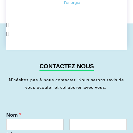
l'énergie
CONTACTEZ NOUS
N’hésitez pas à nous contacter. Nous serons ravis de
vous écouter et collaborer avec vous.
Nom
*