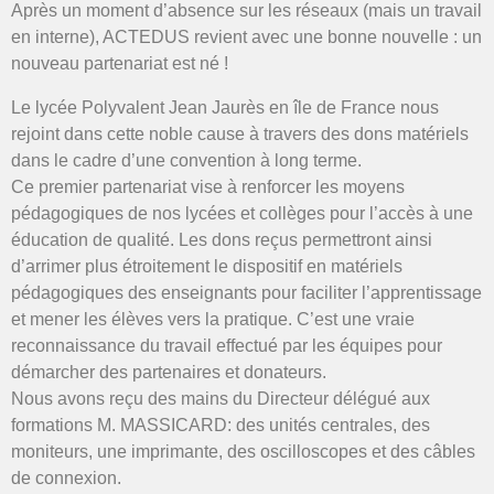
Après un moment d’absence sur les réseaux (mais un travail
en interne), ACTEDUS revient avec une bonne nouvelle : un
nouveau partenariat est né !
Le lycée Polyvalent Jean Jaurès en île de France nous
rejoint dans cette noble cause à travers des dons matériels
dans le cadre d’une convention à long terme.
Ce premier partenariat vise à renforcer les moyens
pédagogiques de nos lycées et collèges pour l’accès à une
éducation de qualité. Les dons reçus permettront ainsi
d’arrimer plus étroitement le dispositif en matériels
pédagogiques des enseignants pour faciliter l’apprentissage
et mener les élèves vers la pratique. C’est une vraie
reconnaissance du travail effectué par les équipes pour
démarcher des partenaires et donateurs.
Nous avons reçu des mains du Directeur délégué aux
formations M. MASSICARD: des unités centrales, des
moniteurs, une imprimante, des oscilloscopes et des câbles
de connexion.