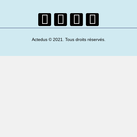
Actedus © 2021. Tous droits réservés.