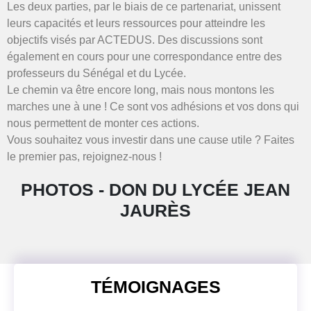
Les deux parties, par le biais de ce partenariat, unissent
leurs capacités et leurs ressources pour atteindre les
objectifs visés par ACTEDUS. Des discussions sont
également en cours pour une correspondance entre des
professeurs du Sénégal et du Lycée.
Le chemin va être encore long, mais nous montons les
marches une à une ! Ce sont vos adhésions et vos dons qui
nous permettent de monter ces actions.
Vous souhaitez vous investir dans une cause utile ? Faites
le premier pas, rejoignez-nous !
PHOTOS - DON DU LYCÉE JEAN
JAURÈS
TÉMOIGNAGES