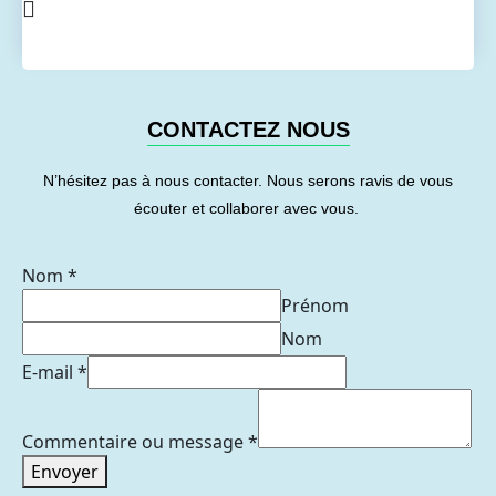
CONTACTEZ NOUS
N’hésitez pas à nous contacter. Nous serons ravis de vous
écouter et collaborer avec vous.
Nom
*
Prénom
Nom
E-mail
*
Commentaire ou message
*
Envoyer