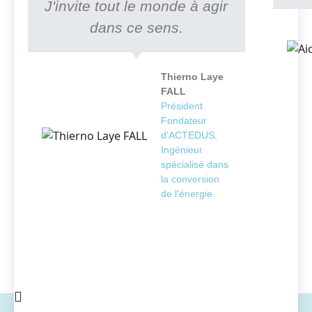
J'invite tout le monde à agir
dans ce sens.
Thierno Laye
FALL
Président
Fondateur
d'ACTEDUS,
Ingénieur
spécialisé dans
la conversion
de l'énergie