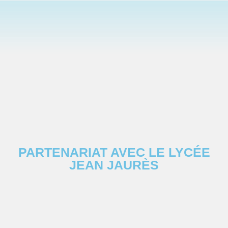
PARTENARIAT AVEC LE LYCÉE
JEAN JAURÈS