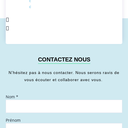
conversion
de l'énergie
CONTACTEZ NOUS
N’hésitez pas à nous contacter. Nous serons ravis de
vous écouter et collaborer avec vous.
Nom
*
Prénom