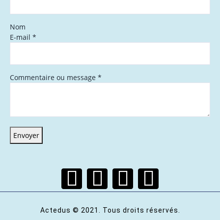
Nom
E-mail
*
Commentaire ou message
*
Envoyer
Actedus © 2021. Tous droits réservés.