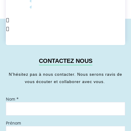
conversion
de l'énergie
CONTACTEZ NOUS
N’hésitez pas à nous contacter. Nous serons ravis de
vous écouter et collaborer avec vous.
Nom
*
Prénom