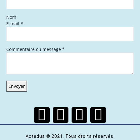
Nom
E-mail
*
Commentaire ou message
*
Envoyer
Actedus © 2021. Tous droits réservés.