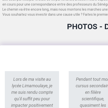
en cours pour une correspondance entre des professeurs du Sénégal
Le chemin va être encore long, mais nous montons les marches une 
Vous souhaitez vous investir dans une cause utile ? Faites le premier
PHOTOS - 
Lors de ma visite au
Pendant tout mo
lycée Limamoulaye, je
cursus secondai
me suis rendu compte
en filière
qu'il suffit peu pour
scientifique,
impacter positivement
quasiment les