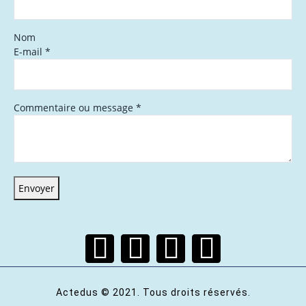
Nom
E-mail
*
Commentaire ou message
*
Envoyer
Actedus © 2021. Tous droits réservés.