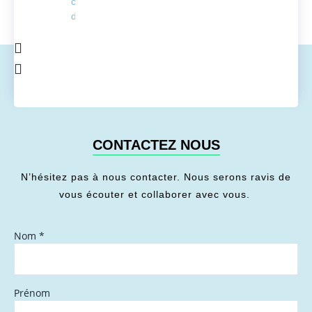
conversion
de l'énergie
CONTACTEZ NOUS
N’hésitez pas à nous contacter. Nous serons ravis de
vous écouter et collaborer avec vous.
Nom
*
Prénom