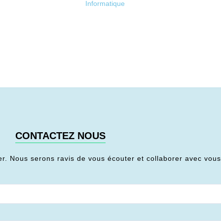
Informatique
CONTACTEZ NOUS
er. Nous serons ravis de vous écouter et collaborer avec vou