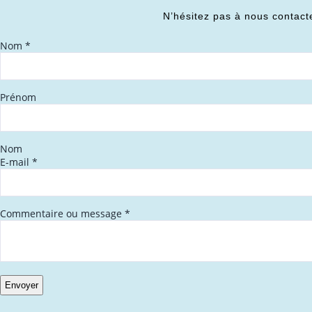
N’hésitez pas à nous contact
Nom
*
Prénom
Nom
E-mail
*
Commentaire ou message
*
Envoyer