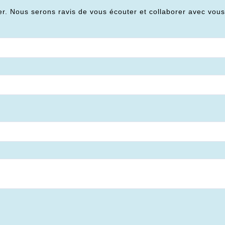
er. Nous serons ravis de vous écouter et collaborer avec vou