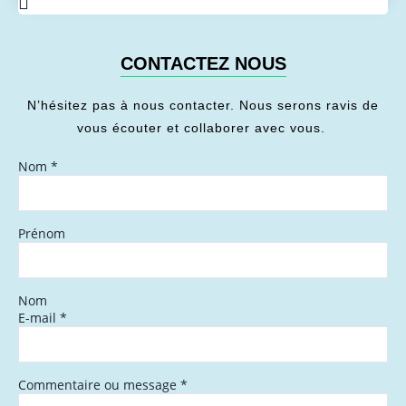
CONTACTEZ NOUS
N’hésitez pas à nous contacter. Nous serons ravis de
vous écouter et collaborer avec vous.
Nom
*
Prénom
Nom
E-mail
*
Commentaire ou message
*