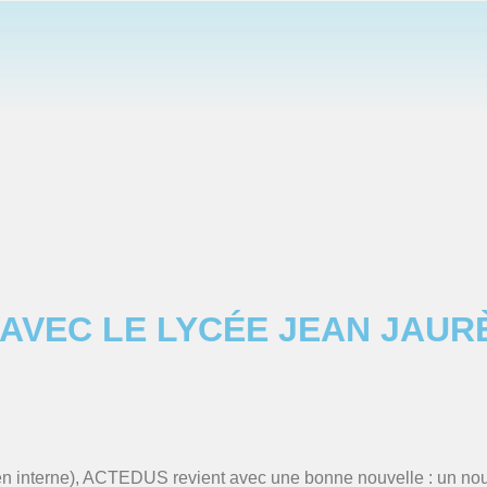
AVEC LE LYCÉE JEAN JAUR
en interne), ACTEDUS revient avec une bonne nouvelle : un nouv