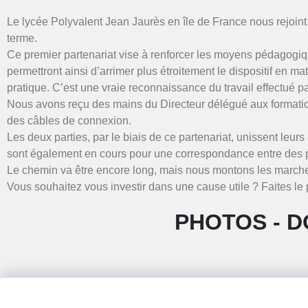
Le lycée Polyvalent Jean Jaurès en île de France nous rejoint
terme.
Ce premier partenariat vise à renforcer les moyens pédagogiq
permettront ainsi d’arrimer plus étroitement le dispositif en m
pratique. C’est une vraie reconnaissance du travail effectué 
Nous avons reçu des mains du Directeur délégué aux formati
des câbles de connexion.
Les deux parties, par le biais de ce partenariat, unissent leu
sont également en cours pour une correspondance entre des 
Le chemin va être encore long, mais nous montons les marche
Vous souhaitez vous investir dans une cause utile ? Faites le 
PHOTOS - D