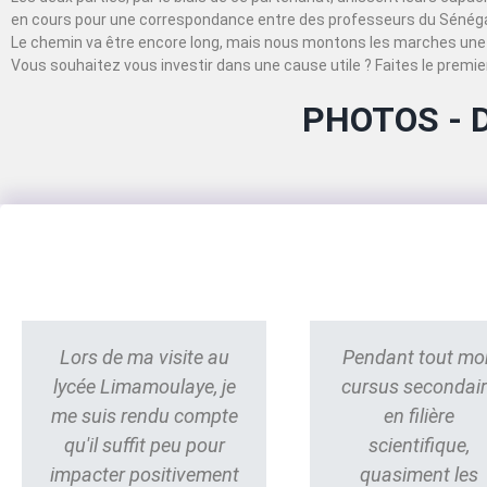
en cours pour une correspondance entre des professeurs du Sénégal
Le chemin va être encore long, mais nous montons les marches une 
Vous souhaitez vous investir dans une cause utile ? Faites le premier
PHOTOS - 
Lors de ma visite au
Pendant tout mo
lycée Limamoulaye, je
cursus secondai
me suis rendu compte
en filière
qu'il suffit peu pour
scientifique,
impacter positivement
quasiment les