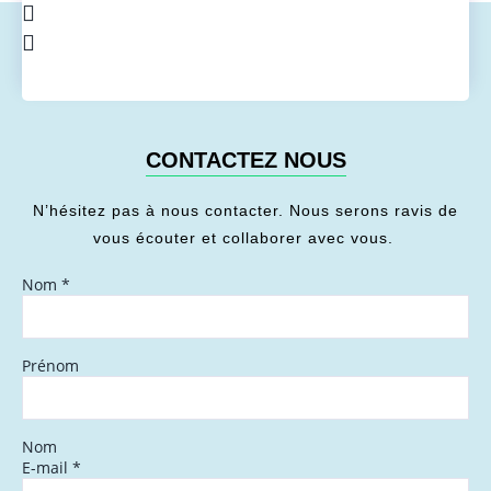
CONTACTEZ NOUS
N’hésitez pas à nous contacter. Nous serons ravis de
vous écouter et collaborer avec vous.
Nom
*
Prénom
Nom
E-mail
*