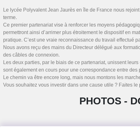
Le lycée Polyvalent Jean Jaurès en île de France nous rejoint
terme.
Ce premier partenariat vise à renforcer les moyens pédagogiq
permettront ainsi d’arrimer plus étroitement le dispositif en m
pratique. C’est une vraie reconnaissance du travail effectué 
Nous avons reçu des mains du Directeur délégué aux formati
des câbles de connexion.
Les deux parties, par le biais de ce partenariat, unissent leu
sont également en cours pour une correspondance entre des 
Le chemin va être encore long, mais nous montons les marche
Vous souhaitez vous investir dans une cause utile ? Faites le 
PHOTOS - D