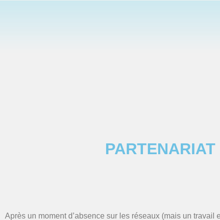
PARTENARIAT 
Après un moment d’absence sur les réseaux (mais un travail 