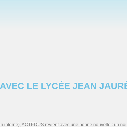
AVEC LE LYCÉE JEAN JAUR
en interne), ACTEDUS revient avec une bonne nouvelle : un nouv