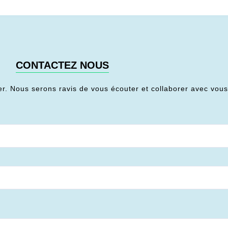
CONTACTEZ NOUS
er. Nous serons ravis de vous écouter et collaborer avec vou