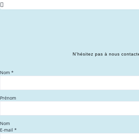
N’hésitez pas à nous contact
Nom
*
Prénom
Nom
E-mail
*