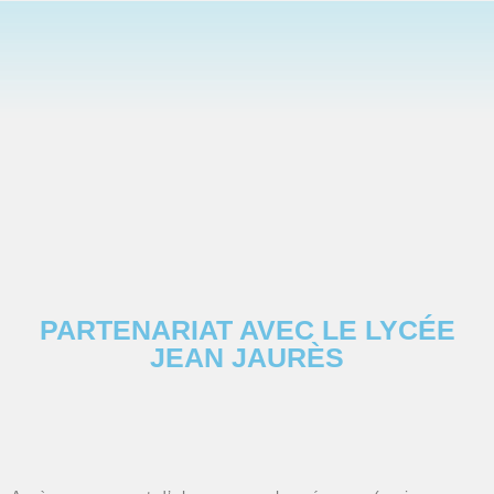
PARTENARIAT AVEC LE LYCÉE
JEAN JAURÈS