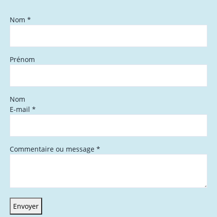
Nom
*
Prénom
Nom
E-mail
*
Commentaire ou message
*
Envoyer