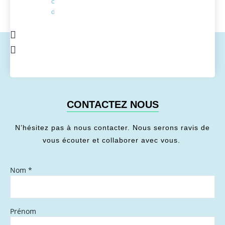
conversion
de l'énergie
CONTACTEZ NOUS
N’hésitez pas à nous contacter. Nous serons ravis de
vous écouter et collaborer avec vous.
Nom
*
Prénom