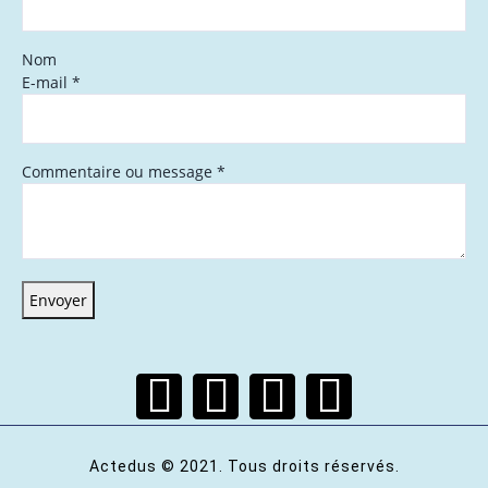
Nom
E-mail
*
Commentaire ou message
*
Envoyer
Actedus © 2021. Tous droits réservés.