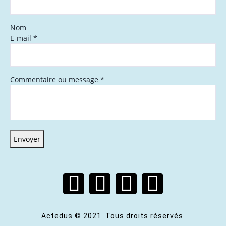
Nom
E-mail
*
Commentaire ou message
*
Envoyer
Actedus © 2021. Tous droits réservés.