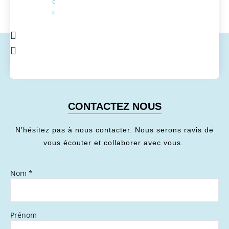
conversion
de l'énergie
CONTACTEZ NOUS
N’hésitez pas à nous contacter. Nous serons ravis de
vous écouter et collaborer avec vous.
Nom
*
Prénom