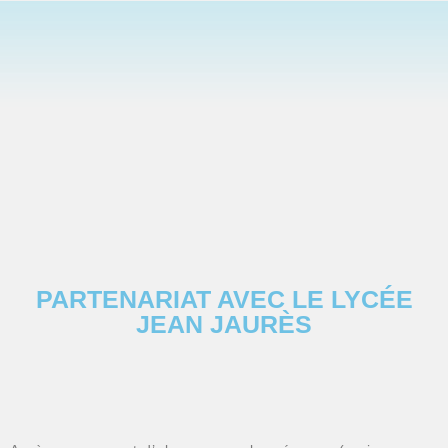
PARTENARIAT AVEC LE LYCÉE
JEAN JAURÈS