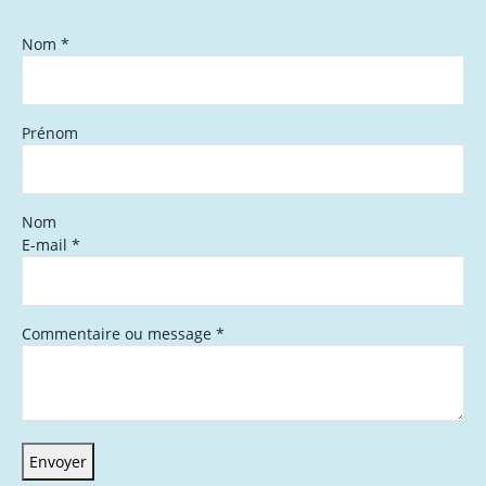
Nom
*
Prénom
Nom
E-mail
*
Commentaire ou message
*
Envoyer