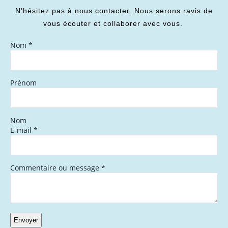
N’hésitez pas à nous contacter. Nous serons ravis de
vous écouter et collaborer avec vous.
Nom
*
Prénom
Nom
E-mail
*
Commentaire ou message
*
Envoyer