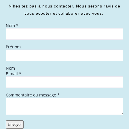
N’hésitez pas à nous contacter. Nous serons ravis de
vous écouter et collaborer avec vous.
Nom
*
Prénom
Nom
E-mail
*
Commentaire ou message
*
Envoyer