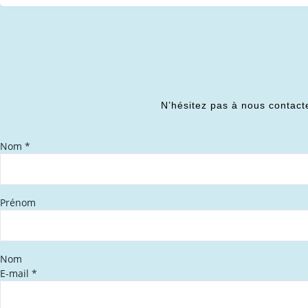
N’hésitez pas à nous contact
Nom
*
Prénom
Nom
E-mail
*