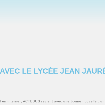
AVEC LE LYCÉE JEAN JAUR
l en interne), ACTEDUS revient avec une bonne nouvelle : un 