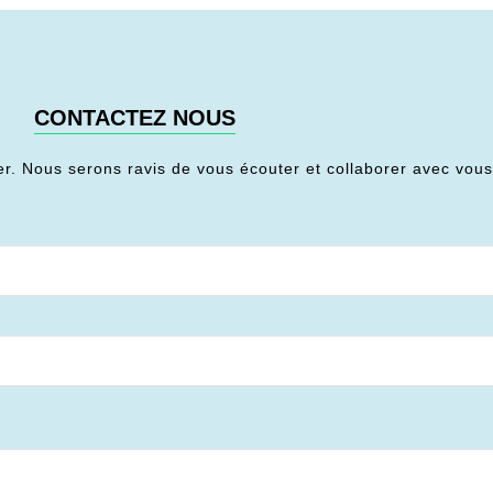
CONTACTEZ NOUS
er. Nous serons ravis de vous écouter et collaborer avec vou