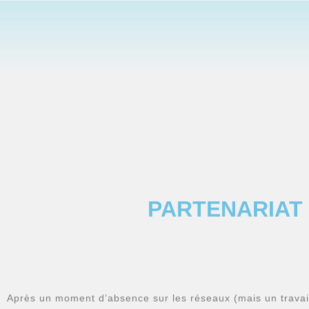
PARTENARIAT 
Après un moment d’absence sur les réseaux (mais un travai