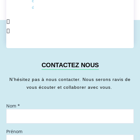
conversion
de l'énergie
CONTACTEZ NOUS
N’hésitez pas à nous contacter. Nous serons ravis de
vous écouter et collaborer avec vous.
Nom
*
Prénom