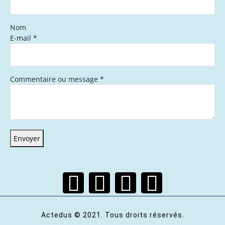
Nom
E-mail
*
Commentaire ou message
*
Envoyer
Actedus © 2021. Tous droits réservés.