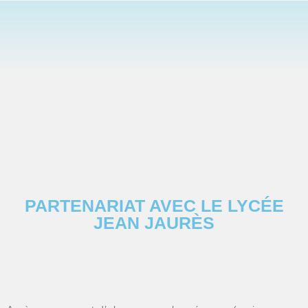
PARTENARIAT AVEC LE LYCÉE
JEAN JAURÈS