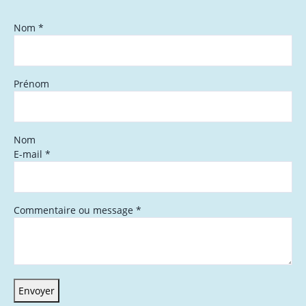
Nom
*
Prénom
Nom
E-mail
*
Commentaire ou message
*
Envoyer