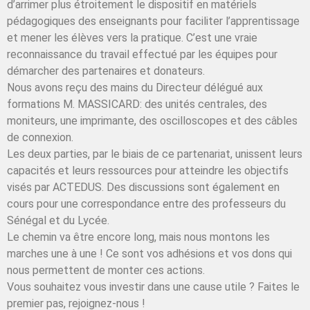
d’arrimer plus étroitement le dispositif en matériels
pédagogiques des enseignants pour faciliter l’apprentissage
et mener les élèves vers la pratique. C’est une vraie
reconnaissance du travail effectué par les équipes pour
démarcher des partenaires et donateurs.
Nous avons reçu des mains du Directeur délégué aux
formations M. MASSICARD: des unités centrales, des
moniteurs, une imprimante, des oscilloscopes et des câbles
de connexion.
Les deux parties, par le biais de ce partenariat, unissent leurs
capacités et leurs ressources pour atteindre les objectifs
visés par ACTEDUS. Des discussions sont également en
cours pour une correspondance entre des professeurs du
Sénégal et du Lycée.
Le chemin va être encore long, mais nous montons les
marches une à une ! Ce sont vos adhésions et vos dons qui
nous permettent de monter ces actions.
Vous souhaitez vous investir dans une cause utile ? Faites le
premier pas, rejoignez-nous !