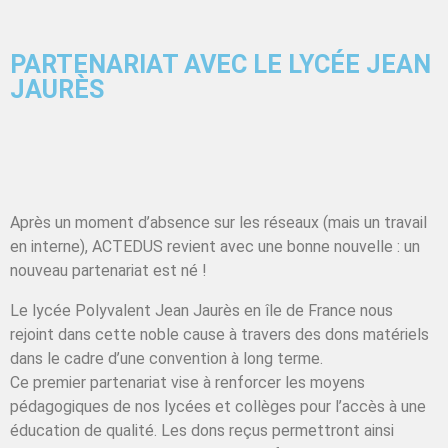
PARTENARIAT AVEC LE LYCÉE JEAN
JAURÈS
Après un moment d’absence sur les réseaux (mais un travail
en interne), ACTEDUS revient avec une bonne nouvelle : un
nouveau partenariat est né !
Le lycée Polyvalent Jean Jaurès en île de France nous
rejoint dans cette noble cause à travers des dons matériels
dans le cadre d’une convention à long terme.
Ce premier partenariat vise à renforcer les moyens
pédagogiques de nos lycées et collèges pour l’accès à une
éducation de qualité. Les dons reçus permettront ainsi