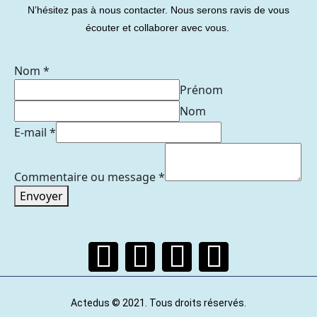
N’hésitez pas à nous contacter. Nous serons ravis de vous
écouter et collaborer avec vous.
Nom
*
Prénom
Nom
E-mail
*
Commentaire ou message
*
Envoyer
Actedus © 2021. Tous droits réservés.